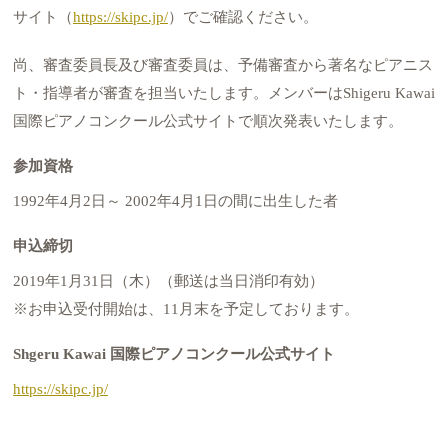
サイト（
https://skipc.jp/
）でご確認ください。
尚、審査委員長及び審査委員は、予備審査から著名なピアニス
ト・指導者が審査を担当いたします。メンバーはShigeru Kawai
国際ピアノコンクール公式サイトで順次発表いたします。
参加資格
1992年4月2日～ 2002年4月1日の間に出生した者
申込締切
2019年1月31日（木）（郵送は当日消印有効）
※お申込受付開始は、11月末を予定しております。
Shgeru Kawai 国際ピアノコンクール公式サイト
https://skipc.jp/