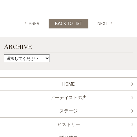
PREV
BACK TO LIST
NEXT
ARCHIVE
HOME
アーティストの声
ステージ
ヒストリー