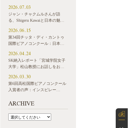
2026.07.03
ジャン・チャクムルさんが語
る、Shigeru Kawaiと日本の魅…
2026.06.15
第34回チッタ・ディ・カントゥ
国際ピアノコンクール：日本…
2026.04.24
SK納入レポート「宮城学院女子
大学」松山教授にお話しをお…
2026.03.30
第6回高松国際ピアノコンクール
入賞者の声：インスピレー…
ARCHIVE
試弾予約