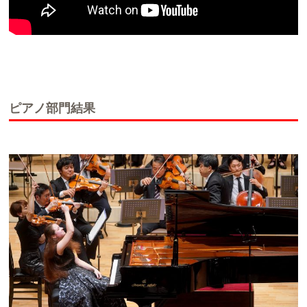
ピアノ部門結果