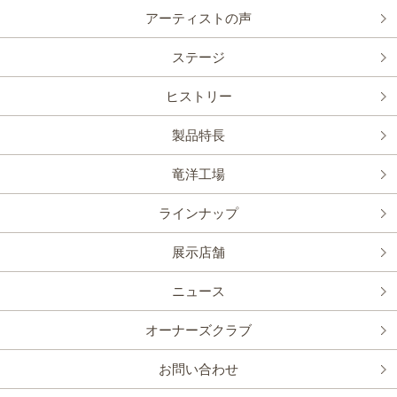
アーティストの声
ステージ
ヒストリー
製品特長
竜洋工場
ラインナップ
展示店舗
ニュース
オーナーズクラブ
お問い合わせ