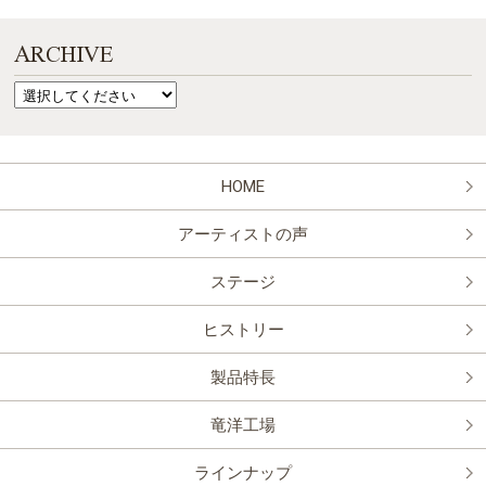
ARCHIVE
HOME
アーティストの声
ステージ
ヒストリー
製品特長
竜洋工場
ラインナップ