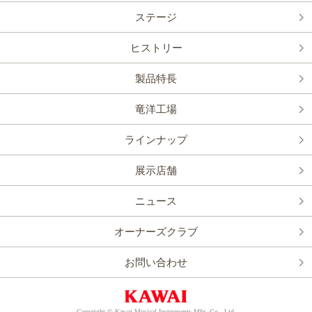
ステージ
ヒストリー
製品特長
竜洋工場
ラインナップ
展示店舗
ニュース
オーナーズクラブ
お問い合わせ
Copyright © Kawai Musical Instruments Mfg. Co., Ltd.