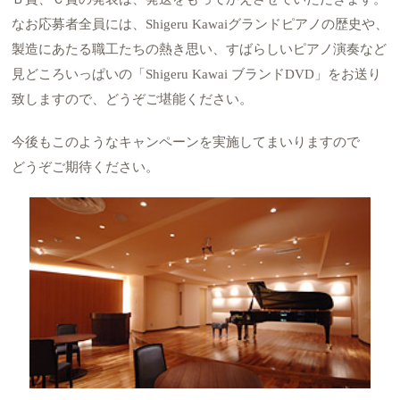
なお応募者全員には、Shigeru Kawaiグランドピアノの歴史や、
製造にあたる職工たちの熱き思い、すばらしいピアノ演奏など
見どころいっぱいの「Shigeru Kawai ブランドDVD」をお送り
致しますので、どうぞご堪能ください。
今後もこのようなキャンペーンを実施してまいりますので
どうぞご期待ください。