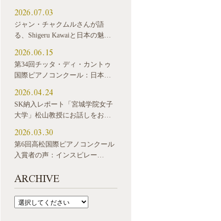
2026.07.03
ジャン・チャクムルさんが語
る、Shigeru Kawaiと日本の魅…
2026.06.15
第34回チッタ・ディ・カントゥ
国際ピアノコンクール：日本…
2026.04.24
SK納入レポート「宮城学院女子
大学」松山教授にお話しをお…
2026.03.30
第6回高松国際ピアノコンクール
入賞者の声：インスピレー…
ARCHIVE