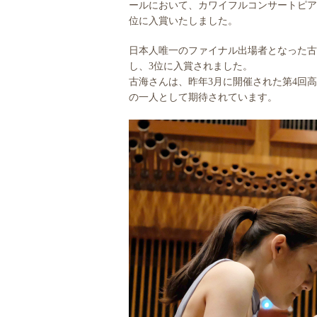
ールにおいて、カワイフルコンサートピアノ
位に入賞いたしました。
日本人唯一のファイナル出場者となった古
し、3位に入賞されました。
古海さんは、昨年3月に開催された第4回
の一人として期待されています。