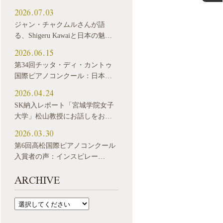
2026.07.03
ジャン・チャクムルさんが語
る、Shigeru Kawaiと日本の魅…
2026.06.15
第34回チッタ・ディ・カントゥ
国際ピアノコンクール：日本…
2026.04.24
SK納入レポート「宮城学院女子
大学」松山教授にお話しをお…
2026.03.30
第6回高松国際ピアノコンクール
入賞者の声：インスピレー…
ARCHIVE